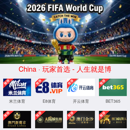
中国·伟德国际1946(品牌公司)官方
网站-源于英国
404