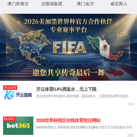
Error
◂返回首页
◂返回上一页
没有发现你要找的页面, 经砖家仔细研究结果如下:
贵玉手输入地址时可能存在键入错误
小蜗牛把页面落家里忘记带了
电信网通那头接口生锈了
网站首页
|
伟德国际1946(源于英国)官方网站
|
新闻中