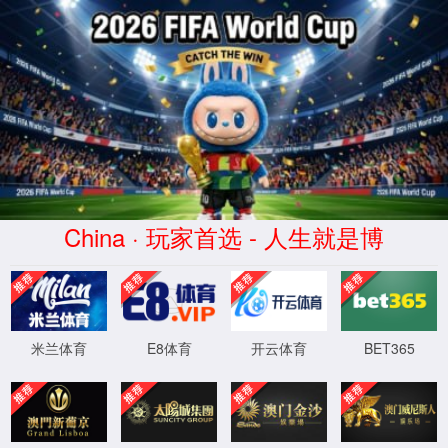
中国·伟德国际1946(品牌公司)官方
网站-源于英国
404