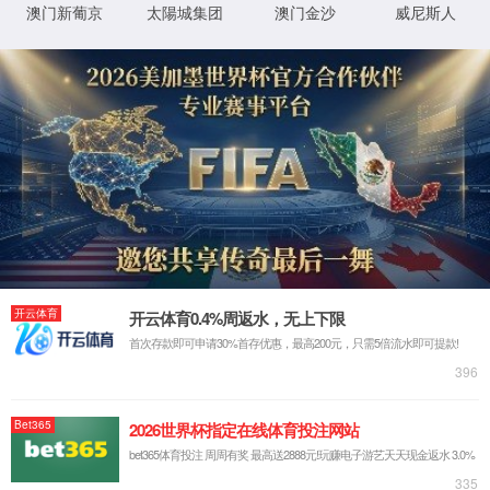
Error
◂返回首页
◂返回上一页
没有发现你要找的页面, 经砖家仔细研究结果如下:
贵玉手输入地址时可能存在键入错误
小蜗牛把页面落家里忘记带了
电信网通那头接口生锈了
网站首页
|
伟德国际1946(源于英国)官方网站
|
新闻中